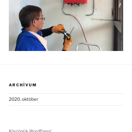
ARCHÍVUM
2020. október
Köszönjük WordPress!